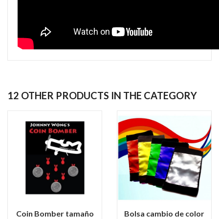
12 OTHER PRODUCTS IN THE CATEGORY
Coin Bomber tamaño
Bolsa cambio de color