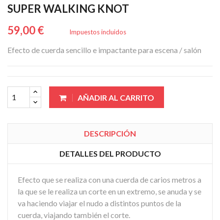
SUPER WALKING KNOT
59,00 €
Impuestos incluidos
Efecto de cuerda sencillo e impactante para escena / salón
AÑADIR AL CARRITO
DESCRIPCIÓN
DETALLES DEL PRODUCTO
Efecto que se realiza con una cuerda de carios metros a
la que se le realiza un corte en un extremo, se anuda y se
va haciendo viajar el nudo a distintos puntos de la
cuerda, viajando también el corte.