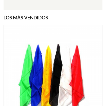
LOS MÁS VENDIDOS