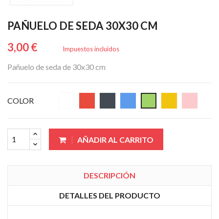
PAÑUELO DE SEDA 30X30 CM
3,00 €
Impuestos incluidos
Pañuelo de seda de 30x30 cm
COLOR
AÑADIR AL CARRITO
DESCRIPCIÓN
DETALLES DEL PRODUCTO