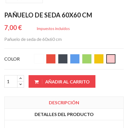
PAÑUELO DE SEDA 60X60 CM
7,00 €
Impuestos incluidos
Pañuelo de seda de 60x60 cm
COLOR
AÑADIR AL CARRITO
DESCRIPCIÓN
DETALLES DEL PRODUCTO