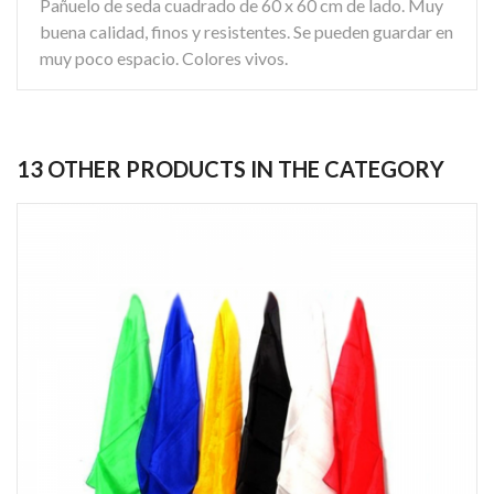
Pañuelo de seda cuadrado de 60 x 60 cm de lado. Muy
buena calidad, finos y resistentes. Se pueden guardar en
muy poco espacio. Colores vivos.
13 OTHER PRODUCTS IN THE CATEGORY